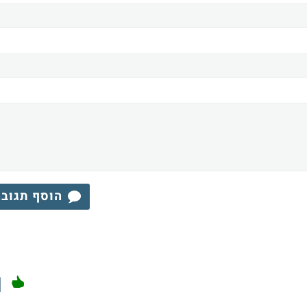
הוסף תגוב
1