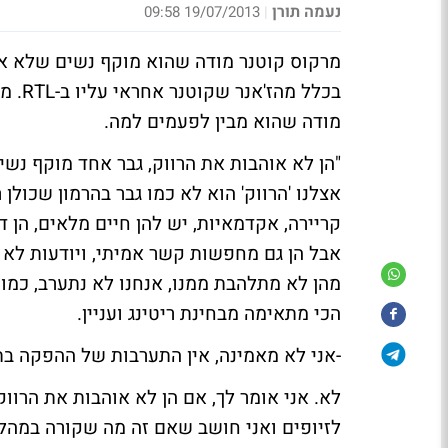
נעמה תורן
19/07/2013 09:58
|
מרקוס קוטנר
מודה שהוא מוקף נשים שלא אוה
מודה שהוא מבין לפעמים למה.
"הן לא אוהבות את
הרווק
, גבר אחד מוקף נשי
אצלנו 'הרווק' הוא לא כמו גבר בהרמון שכולן 
קריירה, אקדמאיות, יש להן חיים מלאים, הן דע
אבל הן גם מחפשות קשר אמיתי, ויודעות לא
מהן לא מתלהבת ממנו, אנחנו לא נתערב, כמו 
הכי מתאימה מבחינת ריטינג ועניין.
-אני לא מאמינה, אין התערבות של ההפקה בת
לא. אני אומר לך, אם הן לא אוהבות את הרווק
לזיופים ואני חושב שאם זה מה שקורה במהלך 