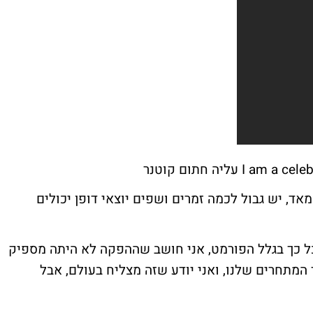
מאד, יש גבול לכמה זמרים ושפים יוצאי דופן יכולים
כל כך בגלל הפורמט, אני חושב שההפקה לא היתה מספיק
 המתחרים שלנו, ואני יודע שזה מצליח בעולם, אבל