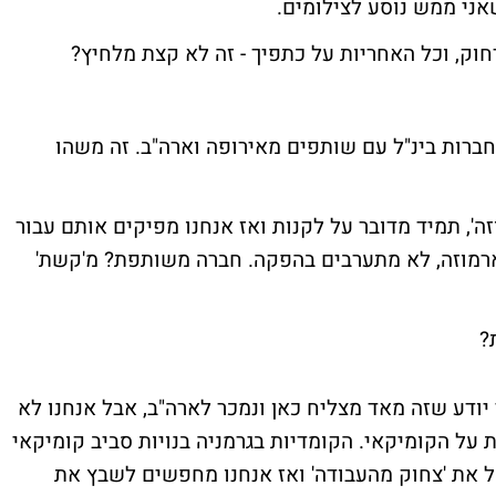
אני ממש נוסע לצילומים.
חוק, וכל האחריות על כתפיך - זה לא קצת מלחיץ?
חברות בינ"ל עם שותפים מאירופה וארה"ב. זה משהו
ה', תמיד מדובר על לקנות ואז אנחנו מפיקים אותם עבור
ארמוזה, לא מתערבים בהפקה. חברה משותפת? מ'קשת'
?
 יודע שזה מאד מצליח כאן ונמכר לארה"ב, אבל אנחנו לא
על הקומיקאי. הקומדיות בגרמניה בנויות סביב קומיקאי
ל את 'צחוק מהעבודה' ואז אנחנו מחפשים לשבץ את