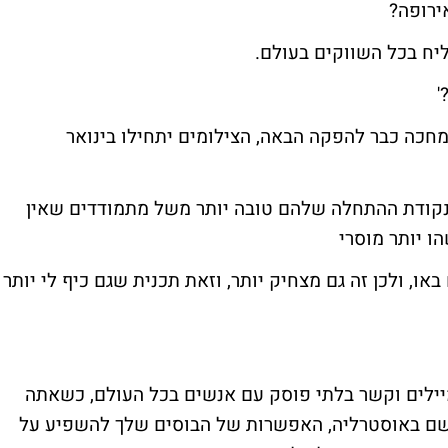
ירופה?
ח בכל השווקים בעולם.
'
מחכה כבר להפקה הבאה, הצילומים יתחילו בינואר
? נקודת ההתחלה שלהם טובה יותר משל מתמודדים שאין
ו יותר מוסרי
או, ולכן זה גם מצחיק יותר, וזאת תכנית שגם כיף לי יותר
-מיילים וקשר בלתי פוסק עם אנשים בכל העולם, כשאתה
גשם באוסטרליה, האפשרות של הבוסים שלך להשפיע על