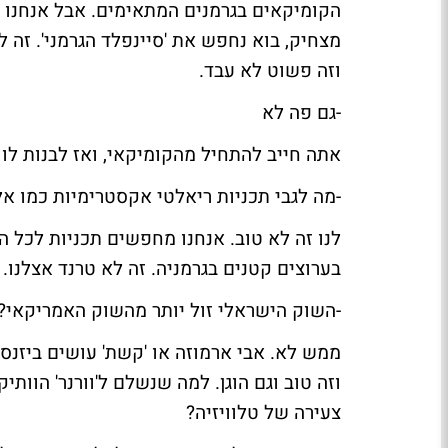
הקומיקאים בגרמנים המתאימים. אבל אנחנו לא י
וזה פשוט לא עבד.
-גם פה לא
אתה חייב להתחיל מהקומיקאי, ואז לבנות לו
-מה לגבי תכניות ריאלטי אקסטרימיות כמו אל
לנו זה לא טוב. אנחנו מחפשים תכניות לכל 
בערוצים קטנים בגרמניה. זה לא טרנד אצלנו.
-השוק הישראלי זול יותר מהשוק האמריקאי?
ממש לא. אבי ארמוזה או 'קשת' עושים ביזנס 
וזה טוב וגם הוגן. למה שנשלם ל'וורנר' הו
צעירה של טלוויזיה?