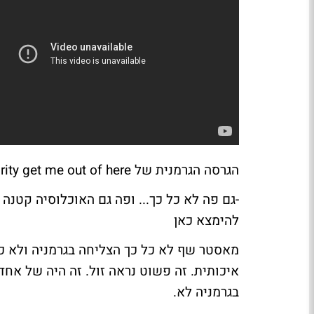
הגרסה הגרמנית של I am a celebrity get me out of here עליה חתום קוטנר
-גם פה לא כל כך... ופה גם האוכלוסיה קטנה 
להימצא כאן
מאסטר שף
לא כל כך הצליחה בגרמניה ולא 
איכותית. זה פשוט נראה זול. זה היה של אחד
בגרמניה לא.