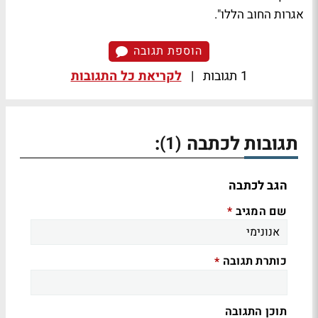
אגרות החוב הללו".
הוספת תגובה
1 תגובות
|
לקריאת כל התגובות
תגובות לכתבה
:
(1)
הגב לכתבה
שם המגיב
*
כותרת תגובה
*
תוכן התגובה