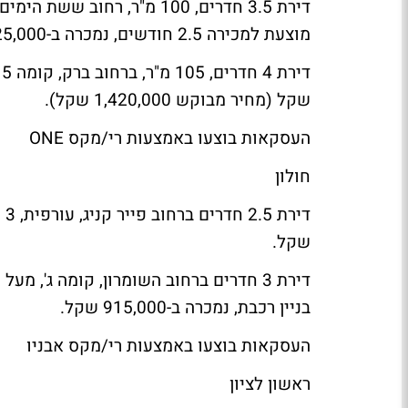
מוצעת למכירה 2.5 חודשים, נמכרה ב-1,325,000 שקל (מחיר מבוקש 1,360,000 שקל).
שקל (מחיר מבוקש 1,420,000 שקל).
העסקאות בוצעו באמצעות רי/מקס ONE
חולון
שקל.
בניין רכבת, נמכרה ב-915,000 שקל.
העסקאות בוצעו באמצעות רי/מקס אבניו
ראשון לציון