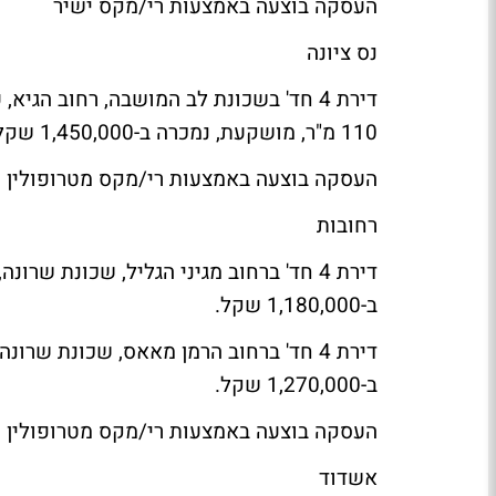
העסקה בוצעה באמצעות רי/מקס ישיר
נס ציונה
110 מ"ר, מושקעת, נמכרה ב-1,450,000 שקל.
העסקה בוצעה באמצעות רי/מקס מטרופולין
רחובות
ב-1,180,000 שקל.
ב-1,270,000 שקל.
העסקה בוצעה באמצעות רי/מקס מטרופולין
אשדוד