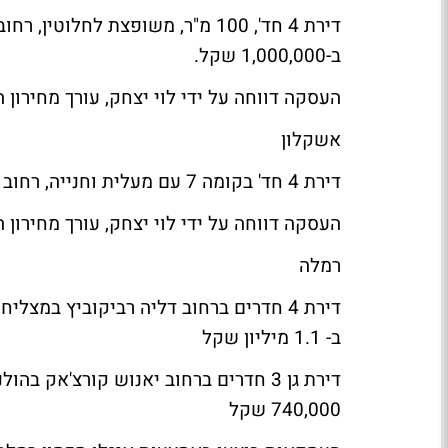
ב-1,000,000 שקל.
העסקה דווחה על ידי לוי יצחק, עורך מחירון ה
אשקלון
דירת 4 חד' בקומה 7 עם מעלית וחנייה, רחוב מעלה הגת, מסודרת, עם מרפסת, נמכרה ב-945,000 שקל.
העסקה דווחה על ידי לוי יצחק, עורך מחירון ה
רמלה
ב- 1.1 מיליון שקל
740,000 שקל