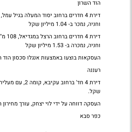
הוד השרון
וחניה, נמכר ב- 1.04 מיליון שקל
וחניה, נמכרה ב- 1.53 מיליון שקל
העסקאות בוצעו באמצעות אנגלו סכסון הוד ה
רעננה
שקל.
העסקה דווחה על ידי לוי יצחק, עורך מחירון ה
כפר סבא