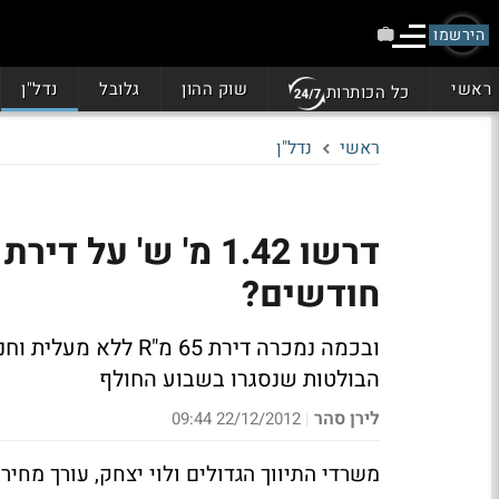
הירשמו
ראשי
שוק ההון
גלובל
נדל"ן
כל הכותרות
ראשי
נדל"ן
חודשים?
הבולטות שנסגרו בשבוע החולף
לירן סהר
22/12/2012 09:44
|
משרדי התיווך הגדולים ולוי יצחק, עורך מחיר