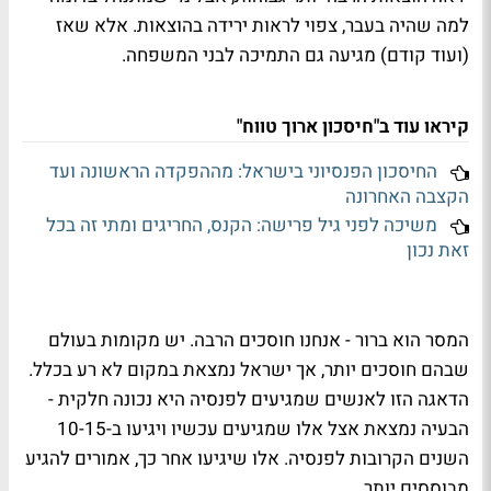
למה שהיה בעבר, צפוי לראות ירידה בהוצאות. אלא שאז
(ועוד קודם) מגיעה גם התמיכה לבני המשפחה.
קיראו עוד ב"חיסכון ארוך טווח"
החיסכון הפנסיוני בישראל: מההפקדה הראשונה ועד
הקצבה האחרונה
משיכה לפני גיל פרישה: הקנס, החריגים ומתי זה בכל
זאת נכון
המסר הוא ברור - אנחנו חוסכים הרבה. יש מקומות בעולם
שבהם חוסכים יותר, אך ישראל נמצאת במקום לא רע בכלל.
הדאגה הזו לאנשים שמגיעים לפנסיה היא נכונה חלקית -
הבעיה נמצאת אצל אלו שמגיעים עכשיו ויגיעו ב-10-15
השנים הקרובות לפנסיה. אלו שיגיעו אחר כך, אמורים להגיע
מבוססים יותר.