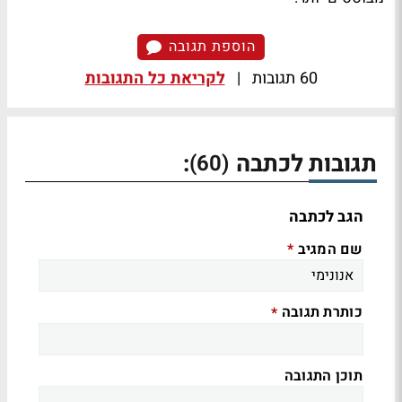
הוספת תגובה
60 תגובות
|
לקריאת כל התגובות
תגובות לכתבה
:
(60)
הגב לכתבה
שם המגיב
*
כותרת תגובה
*
תוכן התגובה