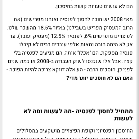
הם לא עושים טעויות קשות בחיסכון.
מאז 2008 יש חובה לחסוך לפנסיה ואנחנו מפרישים (את
הרוב המעסיק מפריש בשבילנו) באזור 18.5% מהשכר שלנו.
לפיצויים מופרשים 6%, לפנסיה 12.5% (מעסיק ועובד). עד
אז, לא היתה חובה ומאות אלפי עובדים רבים לא קיבלו
פנסיה מספקת. הם "אכלו" אותה, הם מגיעים לפנסיה בלי
קצה. אבל אלו שנכנסו לשוק העבודה ב-2008 או כמה שנים
לפני כן, חוסכים הרבה - השאלה דווקא צריכה להיות הפוכה -
האם הם לא חוסכים יותר מדי?
מתחיל לחסוך לפנסיה -מה לעשות ומה לא
לעשות
החיסכון הפנסיוני וקופת הפיצויים מושקעים במסלולים