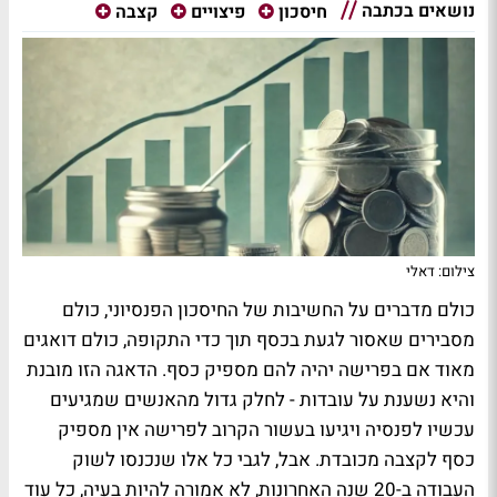
נושאים בכתבה
חיסכון
פיצויים
קצבה
צילום: דאלי
כולם מדברים על החשיבות של החיסכון הפנסיוני, כולם
מסבירים שאסור לגעת בכסף תוך כדי התקופה, כולם דואגים
מאוד אם בפרישה יהיה להם מספיק כסף. הדאגה הזו מובנת
והיא נשענת על עובדות - לחלק גדול מהאנשים שמגיעים
עכשיו לפנסיה ויגיעו בעשור הקרוב לפרישה אין מספיק
כסף לקצבה מכובדת. אבל, לגבי כל אלו שנכנסו לשוק
העבודה ב-20 שנה האחרונות, לא אמורה להיות בעיה, כל עוד