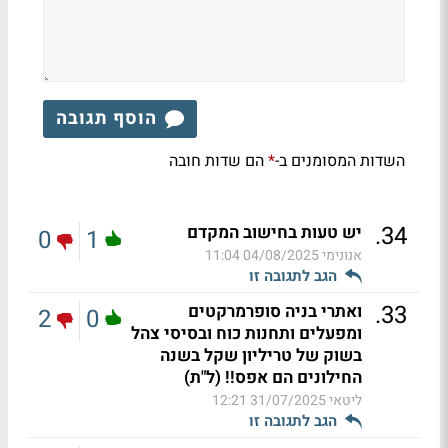
הוסף תגובה
השדות המסומנים ב-
הם שדות חובה
*
.
34
יש טעות בחישוב המקדם
0
1
אנונימי
04/08/2025 11:04
הגב לתגובה זו
.
33
ואתרי בניה סופרמרקטים
2
0
ומפעלים ותחנות כוח ובסיסי צהל
בשוק של טריליון שקל בשנה
החילונים הם אפס!! (ל"ת)
ליטאי
31/07/2025 12:21
הגב לתגובה זו