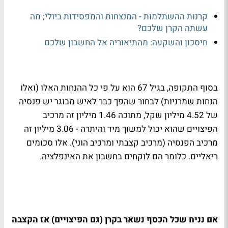
קרנות ההשתלמות - המנצחות והמפסידות ביולי; מה
עשתה הקרן שלכם?
חיסכון והשקעה: מהתיאוריה אל החשבון שלכם
בסוף התקופה, בגיל 67 הוא על פי כל ההנחות האלו (ואלו
הנחות שמרניות) לבחור שהפך כבר לאיש מבוגר יש פנסיה
של 4.52 מיליון שקל, מתוכה 1.46 מיליון זה מרכיב
הפיצויים שהוא יכול למשוך מיד והיתרה - 3.06 מיליון זה
מרכיב הפנסיה (מרכיב קצבתי ומרכיב הוני). אלו סכומים
ריאליים. כלומר הם לוקחים בחשבון את האינפלציה.
אם נניח שכל הכסף נשאר בקרן (גם הפיצויים) אז הקצבה