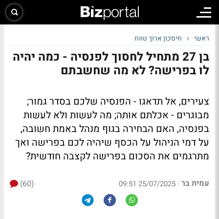
ראשי
חיסכון ארוך טווח
בן 27 מתחיל לחסוך לפנסיה - כמה יהיה
לו בפרישה? לא מה שחשבתם
צעירים, אל תדאגו - הפנסיה שלכם בסדר גמור;
מבוגרים - אכלתם אותה; מה לעשות ולא לעשות
בפנסיה, האם הבחירה בגוף מנהל באמת חשובה,
על דמי הניהול על הכסף שיהיה לכם בפרישה ואך
מתרגמים את הסכום בפרישה לקצבה חודשית?
עמית בר
(60)
|
25/07/2025 09:51