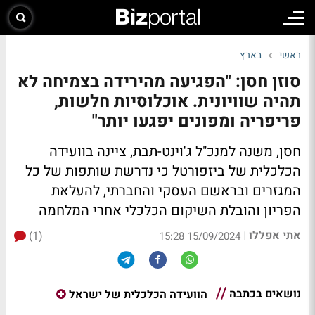
ראשי
בארץ
סוזן חסן: "הפגיעה מהירידה בצמיחה לא
תהיה שוויונית. אוכלוסיות חלשות,
פריפריה ומפונים יפגעו יותר"
חסן, משנה למנכ"ל ג'וינט-תבת, ציינה בוועידה
הכלכלית של ביזפורטל כי נדרשת שותפות של כל
המגזרים ובראשם העסקי והחברתי, להעלאת
הפריון והובלת השיקום הכלכלי אחרי המלחמה
אתי אפללו
(1)
|
15/09/2024 15:28
נושאים בכתבה
הוועידה הכלכלית של ישראל