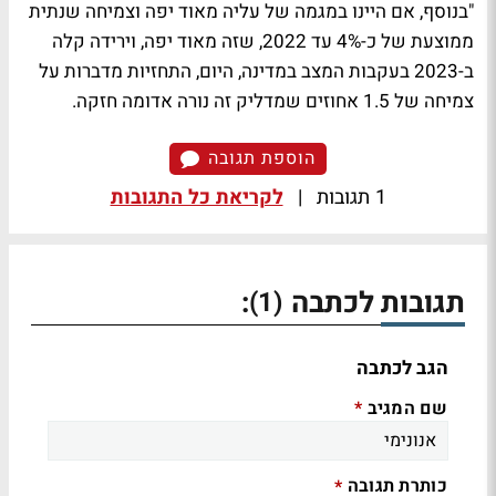
"בנוסף, אם היינו במגמה של עליה מאוד יפה וצמיחה שנתית
ממוצעת של כ-4% עד 2022, שזה מאוד יפה, וירידה קלה
ב-2023 בעקבות המצב במדינה, היום, התחזיות מדברות על
צמיחה של 1.5 אחוזים שמדליק זה נורה אדומה חזקה.
הוספת תגובה
1 תגובות
|
לקריאת כל התגובות
תגובות לכתבה
:
(1)
הגב לכתבה
שם המגיב
*
כותרת תגובה
*