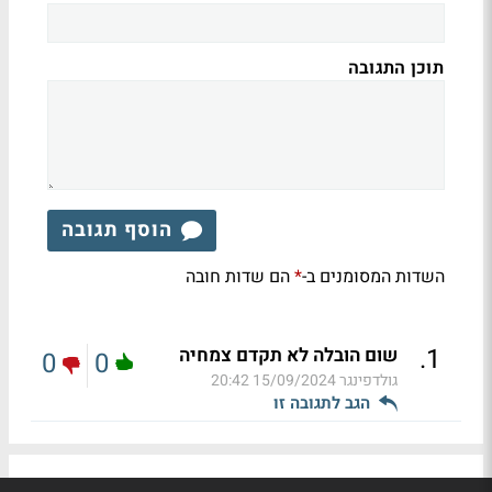
תוכן התגובה
הוסף תגובה
השדות המסומנים ב-
הם שדות חובה
*
.
1
שום הובלה לא תקדם צמחיה
0
0
גולדפינגר
15/09/2024 20:42
הגב לתגובה זו