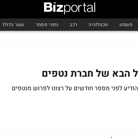
משפט
טכנולוגיה
רכב
נתוני מסחר
שער הדולר
"ל הבא של חברת נטפים
 הודיע לפני מספר חודשים על רצונו לפרוש מנטפים