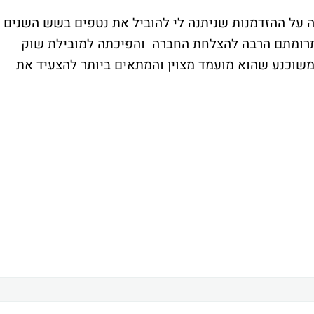
ה על ההזדמנות שניתנה לי להוביל את נטפים בשש השנים
ל תרומתם הרבה להצלחת החברה והפיכתה למובילת שוק
 משוכנע שהוא מועמד מצוין והמתאים ביותר להצעיד את