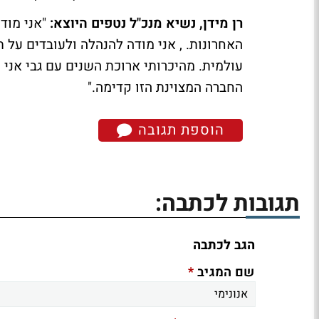
רן מידן, נשיא מנכ"ל נטפים היוצא:
"אני מוד
האחרונות. , אני מודה להנהלה ולעובדים ע
עולמית. מהיכרותי ארוכת השנים עם גבי אני
החברה המצוינת הזו קדימה."
הוספת תגובה
תגובות לכתבה:
הגב לכתבה
*
שם המגיב