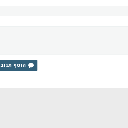
הוסף תגוב