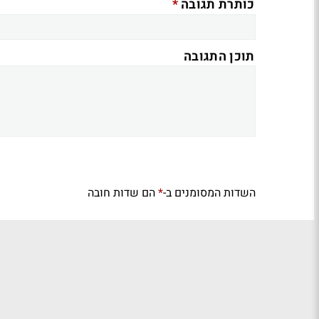
*
כותרת תגובה
תוכן התגובה
השדות המסומנים ב-
הם שדות חובה
*