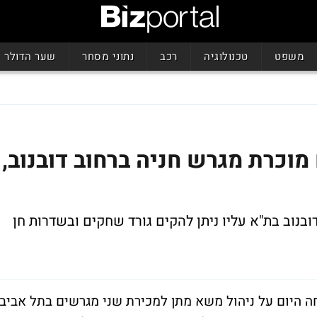
משפט
טכנולוגיה
רכב
נתוני מסחר
שער הדולר
מוכרת מגרש חניה ברחוב דובנוב,
נוב בת"א עליו ניתן להקים גורד שחקים ובשדרות חן
חה היום על ניהול משא מתן למכירת שני מגרשים בתל אביב