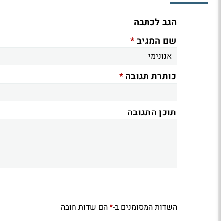
הגב לכתבה
*
שם המגיב
*
כותרת תגובה
תוכן התגובה
השדות המסומנים ב-
הם שדות חובה
*