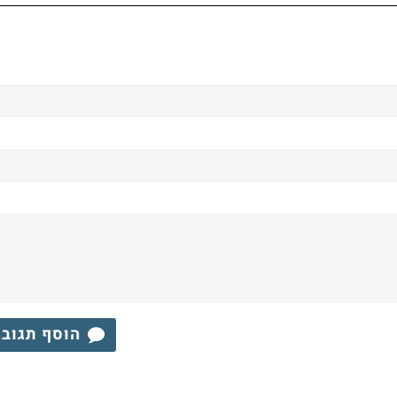
הוסף תגוב