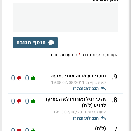
הוסף תגובה
השדות המסומנים ב-
הם שדות חובה
*
.
9
תוכנית שמבזה אותי כצופה
0
0
לא ינשוף- בז
02/08/2011 19:38
הגב לתגובה זו
.
8
זה כי רוגל ואורחיו לא הפסיקו
0
0
להזיע (ל"ת)
איש תרבות
02/08/2011 19:13
הגב לתגובה זו
.
7
(ל"ת)
0
0