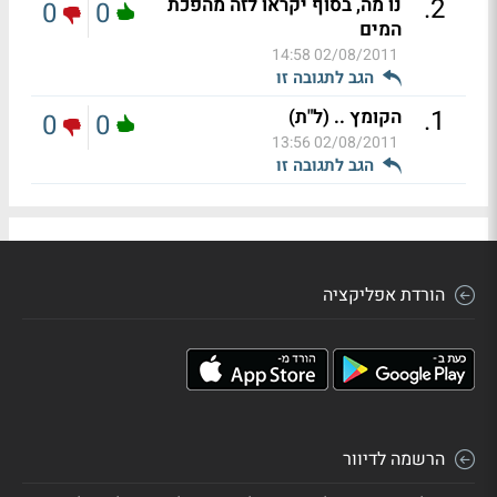
.
2
נו מה, בסוף יקראו לזה מהפכת
0
0
המים
02/08/2011 14:58
הגב לתגובה זו
.
1
הקומץ .. (ל"ת)
0
0
02/08/2011 13:56
הגב לתגובה זו
הורדת אפליקציה
הרשמה לדיוור