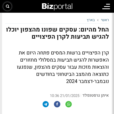
ראשי
בארץ
החל מהיום: עסקים שפונו מהצפון יוכלו
להגיש תביעות לקרן הפיצויים
קרן הפיצויים ברשות המסים פתחה היום את
האפשרות להגיש תביעות במסלולי מחזורים
והוצאות מזכות עבור עסקים מהצפון, שנפגעו
כתוצאה מהמצב הביטחוני בחודשים
נובמבר-דצמבר 2024
איתן גרסטנפלד
|
21/01/2025 10:36