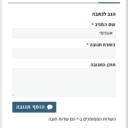
הגב לכתבה
שם המגיב
*
כותרת תגובה
*
תוכן התגובה
הוסף תגובה
השדות המסומנים ב-
הם שדות חובה
*