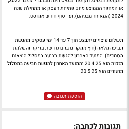
לתקופת הבסיס. תקופת הבסיס הינה נובמבר-דצמבר 2022,
או המחזור הממוצע מיום פתיחת העסק או מתחילת שנת
2024 (המאוחר מבניהם), ועד סוף חודש אוגוסט.
תשלום פיצויים יתבצע תוך 7 עד 14 ימי עסקים מהגשת
תביעה מלאה (חוץ ממקרים בהם נדרשת בדיקה והשלמת
מסמכים). המועד האחרון להגשת תביעה במסלול הוצאות
מזכות הוא 20.4.25 והמועד האחרון להגשת תביעה במסלול
מחזורים הוא 20.5.25.
הוספת תגובה
תגובות לכתבה: