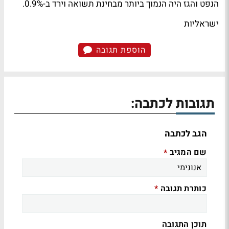
הנפט והגז היה הנמוך ביותר מבחינת תשואה וירד ב-0.9%.
ישראליות
הוספת תגובה
תגובות לכתבה:
הגב לכתבה
שם המגיב
*
כותרת תגובה
*
תוכן התגובה