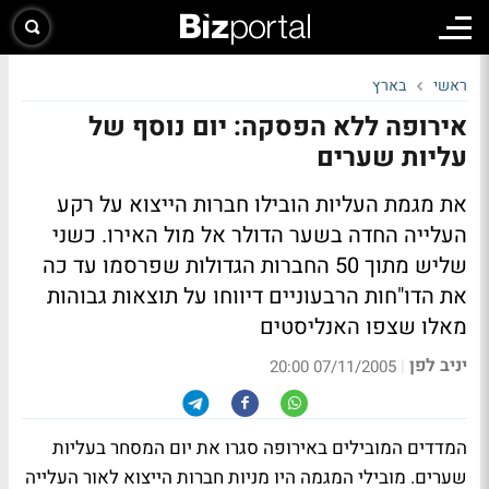
ראשי
בארץ
אירופה ללא הפסקה: יום נוסף של
עליות שערים
את מגמת העליות הובילו חברות הייצוא על רקע
העלייה החדה בשער הדולר אל מול האירו. כשני
שליש מתוך 50 החברות הגדולות שפרסמו עד כה
את הדו"חות הרבעוניים דיווחו על תוצאות גבוהות
מאלו שצפו האנליסטים
יניב לפן
|
07/11/2005 20:00
המדדים המובילים באירופה סגרו את יום המסחר בעליות
שערים. מובילי המגמה היו מניות חברות הייצוא לאור העלייה