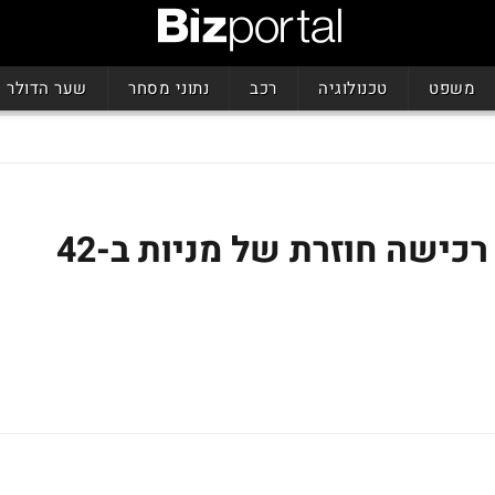
משפט
טכנולוגיה
רכב
נתוני מסחר
שער הדולר
קבוצת דלק ביצעה עד כה רכישה חוזרת של מניות ב-42