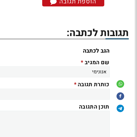
הוספת תגובה
תגובות לכתבה:
הגב לכתבה
*
שם המגיב
*
כותרת תגובה
תוכן התגובה