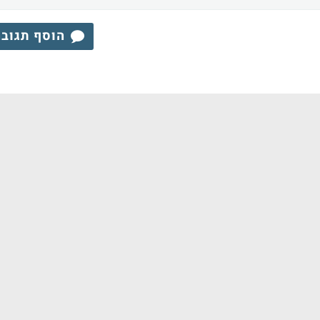
הוסף תגוב