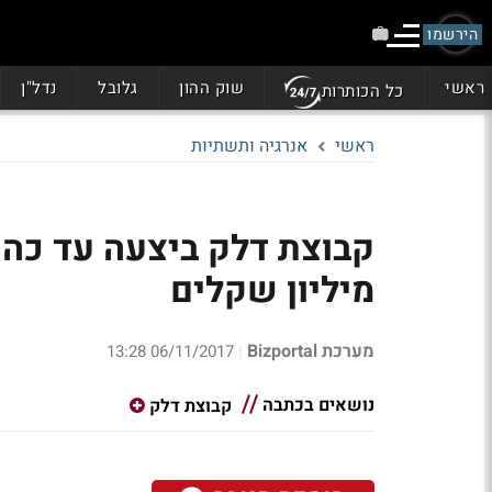
הירשמו
ראשי
שוק ההון
גלובל
נדל"ן
כל הכותרות
ראשי
אנרגיה ותשתיות
מיליון שקלים
מערכת Bizportal
06/11/2017 13:28
|
נושאים בכתבה
קבוצת דלק