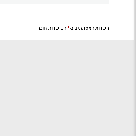
השדות המסומנים ב-
הם שדות חובה
*