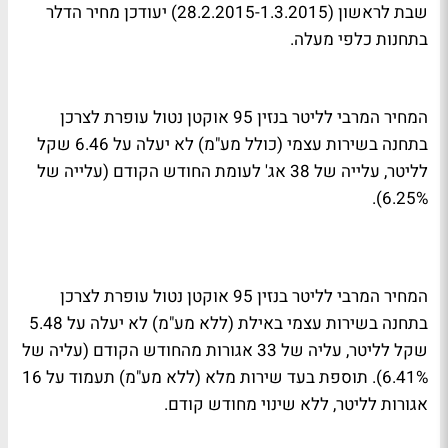
שבת לראשון (28.2.2015-1.3.2015) יעודכן מחיר הדלר
בתחנות כלפי מעלה.
המחיר המרבי לליטר בנזין 95 אוקטן נטול עופרת לצרכן
בתחנה בשירות עצמי (כולל מע"מ) לא יעלה על 6.46 שקל
לליטר, עלייה של 38 אג' לעומת החודש הקודם (עלייה של
6.25%).
המחיר המרבי לליטר בנזין 95 אוקטן נטול עופרת לצרכן
בתחנה בשירות עצמי באילת (ללא מע"מ) לא יעלה על 5.48
שקל לליטר, עליה של 33 אגורות מהחודש הקודם (עליה של
6.41%). תוספת בעד שירות מלא (ללא מע"מ) תעמוד על 16
אגורות לליטר, ללא שינוי מחודש קודם.