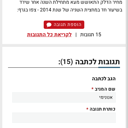
מחיר הדלק התאושש מעא מתחילת השנה אחר שירד
בשיעור חד במחצית השניה של שנת 2014 - צפו בגרף:
הוספת תגובה
15 תגובות
|
לקריאת כל התגובות
תגובות לכתבה
:
(15)
הגב לכתבה
שם המגיב
*
כותרת תגובה
*