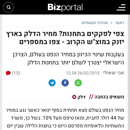
ראשי
אנרגיה ותשתיות
צפי לפקקים בתחנות? מחיר הדלק בארץ
יזנק במוצ"ש הקרוב - צפו במספרים
בעקבות שינוי הכיוון במחיר הנפט בעולם, הצרכן
הישראלי יצטרך לשלם יותר בתחנות הדלק
אבי שאולי
(15)
|
26/02/2015 12:54
נושאים בכתבה
דלק
מחיר הנפט בעולם מצא תחתית בסוף ינואר כאשר נגע במחיר
של 44 דולר לחבית, ומאז טיפס מעל 10%. בשל כך, משרד
התשתיות הלאומיות מפרסם היום כי בחצות הלילה שבין יום