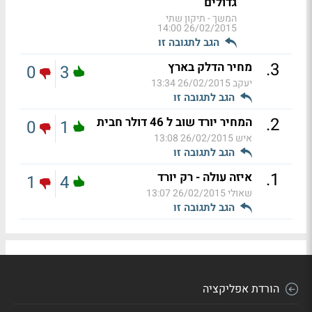
גדולים
המשך - תיקון שתי
26/02/2015 14:00
הגב לתגובה זו
.
3
מחיר הדלק בארץ
0
3
יעקב
26/02/2015 13:34
הגב לתגובה זו
.
2
המחיר יורד שוב ל 46 דולר חבית
0
1
איש
26/02/2015 13:08
הגב לתגובה זו
.
1
איזה עולה - רק יורד
1
4
שאולי
26/02/2015 13:07
הגב לתגובה זו
הורדת אפליקציה