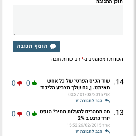
תוכן התגובה
הוסף תגובה
השדות המסומנים ב-
הם שדות חובה
*
.
14
שוד הכיס הפרטי של כל אחש
0
0
מאיתנו. ן, גם שלך מצביע הליכוד
אדי
01/03/2015 00:37
הגב לתגובה זו
.
13
מה ממהרים להעלות מחיר? הנפט
0
0
יורד כרגע ב 2%
אחד
26/02/2015 15:52
הגב לתגובה זו