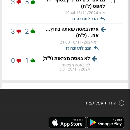
.
1
3
5
לאפס (ל"ת)
צחי
16/11/2024 10:44
הגב לתגובה זו
איזה באסה שאתה בחוץ...
3
2
אח... (ל"ת)
יוני
16/11/2024 21:03
הגב לתגובה זו
לא באסה מציאות (ל"ת)
0
1
לא באסה מציאות
20/11/2024 15:01
הורדת אפליקציה