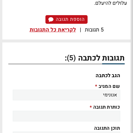
עלולים להיעלם.
הוספת תגובה
5 תגובות
|
לקריאת כל התגובות
תגובות לכתבה
:
(5)
הגב לכתבה
שם המגיב
*
כותרת תגובה
*
תוכן התגובה