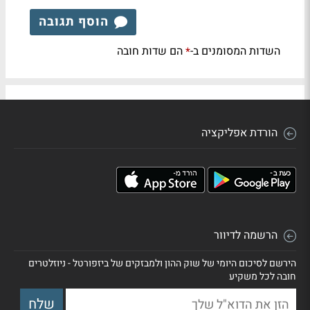
הוסף תגובה
השדות המסומנים ב-
הם שדות חובה
*
הורדת אפליקציה
הרשמה לדיוור
הירשם לסיכום היומי של שוק ההון ולמבזקים של ביזפורטל - ניוזלטרים
חובה לכל משקיע