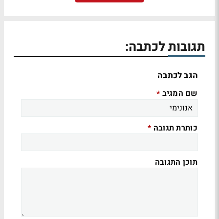
תגובות לכתבה:
הגב לכתבה
שם המגיב
*
כותרת תגובה
*
תוכן התגובה