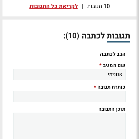
10 תגובות
|
לקריאת כל התגובות
תגובות לכתבה
:
(10)
הגב לכתבה
שם המגיב
*
כותרת תגובה
*
תוכן התגובה