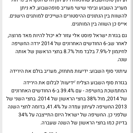
מעריב השבוע ובימי שישי מעריב סופהשבוע, לא ניתן
להשוות בין הנתונים ההיסטורים השייכים למותגים הישנים.
אייס כן השווה בין המותגים.
גם בגזרת ישראל פוסט אלי עזור לא יכול להיות מאד מרוצה,
לאחר שב-6 החודשים האחרונים של 2014 ירדה החשיפה
לחינמון ל-7.9% בלבד מול 8.7% בחצי הראשון של אותה
שנה.
עיתוני סוף השבוע: ידיעות מתחזק, מעריב בולם את הירידה
בגזרת סוף השבוע הצליח 'ידיעות' לבלום את הירידה
המתמשכת בחשיפה - עם 39.4% ב-6 החודשים האחרונים
של 2014, מול 38% בחצי הראשון של 2014. בחצי השני של
2013 החשיפה לעיתון עמדה על 41.4%, בדומה לחצי השנה
שלפני כן. החשיפה של ישראל היום התייצבה על 34%
בדיוק כמו בחצי הראשון של השנה שעברה.