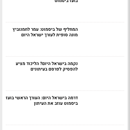
בועז ביסמוט
המחליף של ביסמוט: עמר לחמנוביץ
מונה סופית לעורך ישראל היום
נקמה בישראל היום? הליכוד מציע
להפסיק לפרסם בעיתונים
דרמה בישראל היום: העורך הראשי בועז
ביסמוט עוזב את העיתון