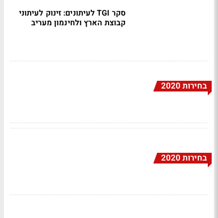
סקר TGI לעיתונים: זינוק לעיתוני
קבוצת הארץ ולחינמון מעריב
בחירות 2020
בחירות 2020