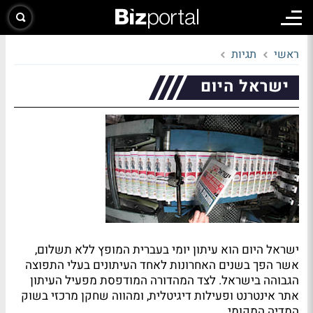
ראשי
תגיות
ישראל היום
ישראל היום הוא עיתון יומי בעברית המופץ ללא תשלום,
אשר הפך בשנים האחרונות לאחד העיתונים בעלי התפוצה
הגבוהה בישראל. לצד המהדורה המודפסת מפעיל העיתון
אתר אינטרנט ופעילות דיגיטלית, ומהווה שחקן מרכזי בשוק
המדיה המקומי.