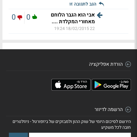
הגב לתגובה זו
אבי הוא הגבר הלוחם
0
0
מאחורי המקלדת ....
18/02/2015 19:24
22
הורדת אפליקציה
הרשמה לדיוור
הירשם לסיכום היומי של שוק ההון ולמבזקים של ביזפורטל - ניוזלטרים
חובה לכל משקיע