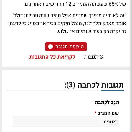
של 65% שעשתה המניה ב-12 החודשים האחרונים.
"זה לא יהיה מופרך שמניית אפל תהיה שווה טריליון דולר"
אומר מארק מלהולנד, מנהל תיקים בכיר אך מסייג כי לדעתו
זה יקרה רק בעוד שנתיים או שלוש.
הוספת תגובה
3 תגובות
|
לקריאת כל התגובות
תגובות לכתבה
:
(3)
הגב לכתבה
שם המגיב
*