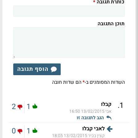
כותרת תגובה
*
תוכן התגובה
הוסף תגובה
השדות המסומנים ב-
הם שדות חובה
*
.
1
קבלו
2
1
אבי
13/02/2015 16:50
הגב לתגובה זו
לאבי קבלו
0
1
קצין בכיר
13/02/2015 18:05