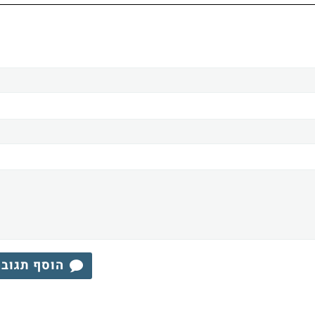
הוסף תגוב