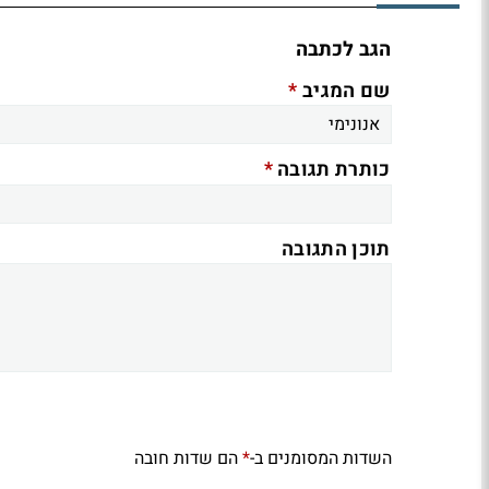
הגב לכתבה
*
שם המגיב
*
כותרת תגובה
תוכן התגובה
השדות המסומנים ב-
הם שדות חובה
*