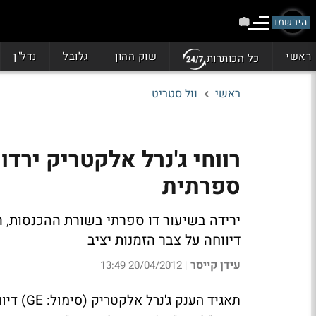
הירשמו
ראשי
שוק ההון
גלובל
נדל"ן
כל הכותרות
ראשי
וול סטריט
ספרתית
ירידה בשיעור דו ספרתי בשורת ההכנסות, רו
דיווחה על צבר הזמנות יציב
עידן קייסר
20/04/2012 13:49
|