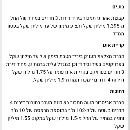
בת ים
קבוצת אהרוני תמכור ביריד דירות 3 חדרים במחיר של החל
מ-1.395 מיליון שקל ותציע מימון של עד מיליון שקל בפטור
ממדד.
קריית אונו
חברת מצלאוי תעניק ביריד הטבת מימון של עד מיליון שקל
בפרויקטים בעיר וביהוד וכן במגדל עלית ברמת גן. מחיר דירת
3 חדרים בפרויקט בקריית אונו עומד על 1.75 מיליון שקל
ודירות 4 חדרים יימכרו תמורת 1.9 מיליון שקל.
רחובות
חברת אביסרור משה תמכור בשכונת מערב רחובות דירות 4
חדרים בשטח של כ-102 מ"ר בתוספת מרפסת של 10 מ"ר
וחניה במחיר של החל מ-1.5 מיליון שקל במקום 1.55 מיליון
שקל