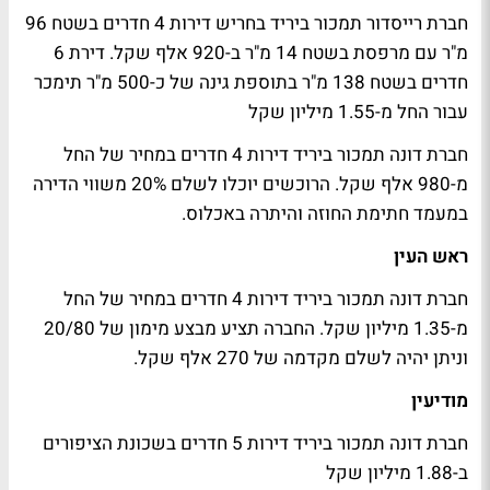
חברת רייסדור תמכור ביריד בחריש דירות 4 חדרים בשטח 96
מ"ר עם מרפסת בשטח 14 מ"ר ב-920 אלף שקל. דירת 6
חדרים בשטח 138 מ"ר בתוספת גינה של כ-500 מ"ר תימכר
עבור החל מ-1.55 מיליון שקל
חברת דונה תמכור ביריד דירות 4 חדרים במחיר של החל
מ-980 אלף שקל. הרוכשים יוכלו לשלם 20% משווי הדירה
במעמד חתימת החוזה והיתרה באכלוס.
ראש העין
חברת דונה תמכור ביריד דירות 4 חדרים במחיר של החל
מ-1.35 מיליון שקל. החברה תציע מבצע מימון של 20/80
וניתן יהיה לשלם מקדמה של 270 אלף שקל.
מודיעין
חברת דונה תמכור ביריד דירות 5 חדרים בשכונת הציפורים
ב-1.88 מיליון שקל