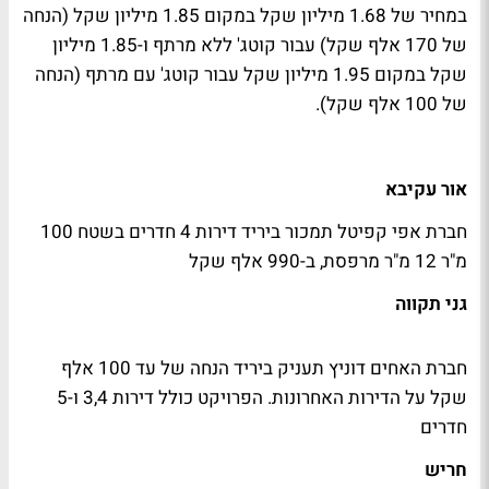
במחיר של 1.68 מיליון שקל במקום 1.85 מיליון שקל (הנחה
של 170 אלף שקל) עבור קוטג' ללא מרתף ו-1.85 מיליון
שקל במקום 1.95 מיליון שקל עבור קוטג' עם מרתף (הנחה
של 100 אלף שקל).
אור עקיבא
חברת אפי קפיטל תמכור ביריד דירות 4 חדרים בשטח 100
מ"ר 12 מ"ר מרפסת, ב-990 אלף שקל
גני תקווה
חברת האחים דוניץ תעניק ביריד הנחה של עד 100 אלף
שקל על הדירות האחרונות. הפרויקט כולל דירות 3,4 ו-5
חדרים
חריש