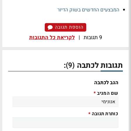
המבצעים החדשים בשוק הדיור
הוספת תגובה
9 תגובות
|
לקריאת כל התגובות
תגובות לכתבה
:
(9)
הגב לכתבה
שם המגיב
*
כותרת תגובה
*