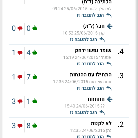
הכתיבה (ל"ת)
לא הולך לשם
25/06/2015 09:24
הגב לתגובה זו
חבל (ל"ת)
0
0
קרן
25/06/2015 10:52
הגב לתגובה זו
.
4
שומר נפשו ירחק
1
4
אנונימי
24/06/2015 15:19
הגב לתגובה זו
.
3
התחילו עם ההנחות
1
7
אחת שיודעת
24/06/2015 12:35
הגב לתגובה זו
חחחחח
3
1
24/06/2015 15:40
??
הגב לתגובה זו
.
2
לא לקנות
3
8
נתן
24/06/2015 12:35
הגב לתגובה זו