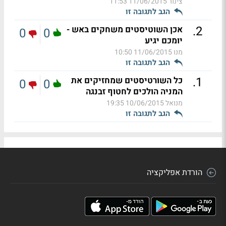
צינור
11/06/2015 11:53
הגב לתגובה זו
.
2
אכן השוטיסטים משחקים באש -
0
0
יומכם יגיע
מנו
11/06/2015 10:50
הגב לתגובה זו
.
1
כל השורטיסטים שמחזיקים את
0
0
המניה הולכים לחטוף זבנגה
מנואל
10/06/2015 19:35
הגב לתגובה זו
הורדת אפליקציה