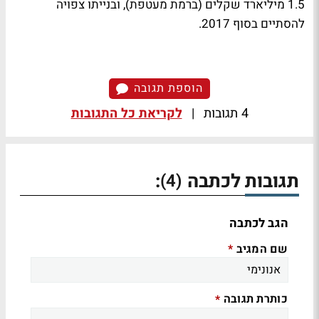
1.5 מיליארד שקלים (ברמת מעטפת), ובנייתו צפויה
להסתיים בסוף 2017.
הוספת תגובה
4 תגובות
|
לקריאת כל התגובות
תגובות לכתבה
:
(4)
הגב לכתבה
שם המגיב
*
כותרת תגובה
*