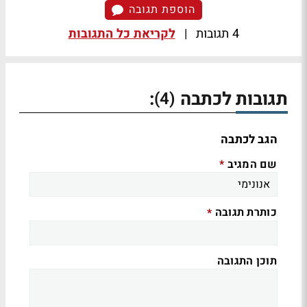
הוספת תגובה
4 תגובות
|
לקריאת כל התגובות
תגובות לכתבה
:
(4)
הגב לכתבה
שם המגיב
*
כותרת תגובה
*
תוכן התגובה