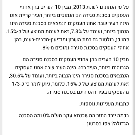
על פי הנתונים לשנת 2013, מבין 10 הערים בהן אחוזי
העסקים בסכנת סגירה הם הנמוכים ביותר, העיר קריית אונו
הינה העיר שבה אחוז העסקים הנמצאים בסכנת סגירה הינו
הנמוך ביותר, ועומד על 7.3%, זאת לעומת ממוצע של כ-15%.
כמו כן, בולטות גם רמת השרון ומודיעין-מכבים-רעות, בהן
אחוזי העסקים בסכנת סגירה נמוכים מ-8%.
מבין 10 הערים בהן אחוזי העסקים בסכנת סגירה הם
הגבוהים ביותר, העיר רהט הינה העיר שבה אחוז העסקים
הנמצאים בסכנת סגירה הינו הגבוה ביותר, ועומד על 30.5%,
זאת לעומת ממוצע של כ-15%. כלומר, ניתן לומר כי כ-1/3
מהעסקים בעיר רהט הינם בסכנת סגירה.
כתבות מעניינות נוספות:
בכמה יירד החזר המשכנתא עקב מע"מ 0% ומה הסכנה
הגדולה? צפו בסרטון