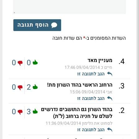
הוסף תגובה
השדות המסומנים ב-
הם שדות חובה
*
.
4
מעניין מאד
0
0
חיים כ
09/04/2014 17:46
הגב לתגובה זו
.
3
הרחוב הראשי בהוד השרון מת!
0
2
אבי
09/04/2014 15:06
הגב לתגובה זו
.
2
בהוד השרון גם התושבים נדרשים
0
3
לשלם על חניה ברחוב (ל"ת)
לסחוט את הלימון
09/04/2014 11:36
הגב לתגובה זו