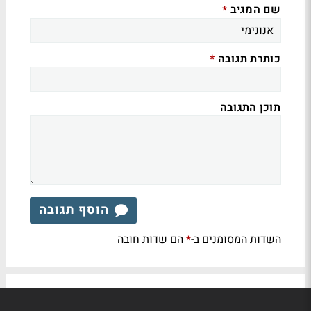
שם המגיב
*
כותרת תגובה
*
תוכן התגובה
הוסף תגובה
השדות המסומנים ב-
הם שדות חובה
*