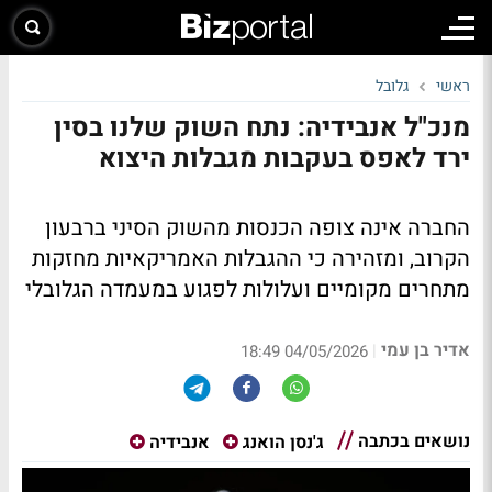
ראשי
גלובל
מנכ"ל אנבידיה: נתח השוק שלנו בסין
ירד לאפס בעקבות מגבלות היצוא
החברה אינה צופה הכנסות מהשוק הסיני ברבעון
הקרוב, ומזהירה כי ההגבלות האמריקאיות מחזקות
מתחרים מקומיים ועלולות לפגוע במעמדה הגלובלי
אדיר בן עמי
|
04/05/2026 18:49
נושאים בכתבה
ג'נסן הואנג
אנבידיה