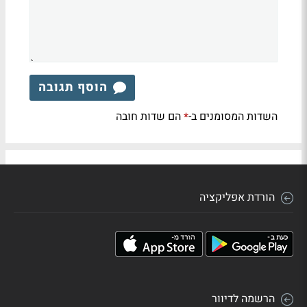
הוסף תגובה
השדות המסומנים ב-
הם שדות חובה
*
הורדת אפליקציה
הרשמה לדיוור