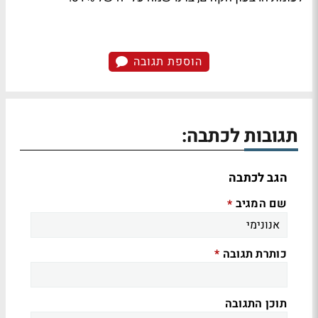
הוספת תגובה
תגובות לכתבה:
הגב לכתבה
שם המגיב
*
כותרת תגובה
*
תוכן התגובה