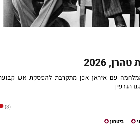
המלחמה עם איראן אכן מתקרבת להפסקת אש קבועה
ם הגרעין
(3)
י
ביטחון