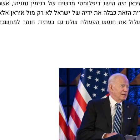
ן היה הישג דיפלומטי מרשים של בנימין נתניהו, אשר
ית הזאת כבלה את ידיה של ישראל לא רק מול איראן אלא
שלול את חופש הפעולה שלנו גם בעתיד. חומר למחשבה