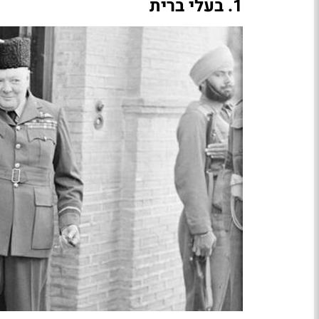
1. בעלי ברית