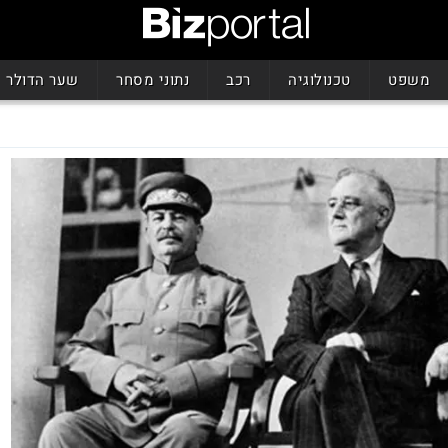
משפט
טכנולוגיה
רכב
נתוני מסחר
שער הדולר