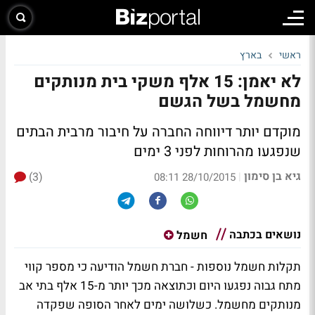
ראשי
בארץ
לא יאמן: 15 אלף משקי בית מנותקים
מחשמל בשל הגשם
מוקדם יותר דיווחה החברה על חיבור מרבית הבתים
שנפגעו מהרוחות לפני 3 ימים
גיא בן סימון
(3)
|
28/10/2015 08:11
נושאים בכתבה
חשמל
תקלות חשמל נוספות - חברת חשמל הודיעה כי מספר קווי
מתח גבוה נפגעו היום וכתוצאה מכך יותר מ-15 אלף בתי אב
מנותקים מחשמל. כשלושה ימים לאחר הסופה שפקדה