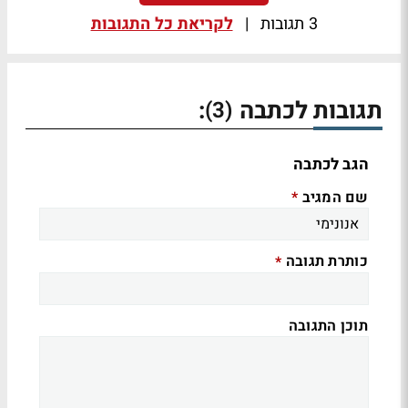
3 תגובות
|
לקריאת כל התגובות
תגובות לכתבה
:
(3)
הגב לכתבה
שם המגיב
*
כותרת תגובה
*
תוכן התגובה