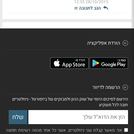
28/10/2015 12:35
הגב לתגובה זו
הורדת אפליקציה
הרשמה לדיוור
הירשם לסיכום היומי של שוק ההון ולמבזקים של ביזפורטל - ניוזלטרים
חובה לכל משקיע
אני מאשר קבלת שני ניוזלטרים, אשר כל אחד מהווה רשימת תפוצה