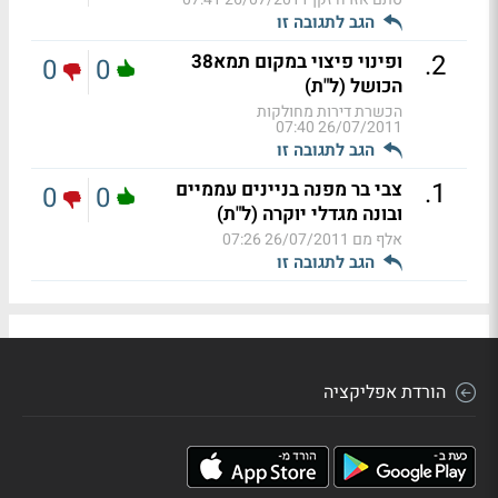
הגב לתגובה זו
.
2
ופינוי פיצוי במקום תמא38
0
0
הכושל (ל"ת)
הכשרת דירות מחולקות
26/07/2011 07:40
הגב לתגובה זו
.
1
צבי בר מפנה בניינים עממיים
0
0
ובונה מגדלי יוקרה (ל"ת)
אלף מם
26/07/2011 07:26
הגב לתגובה זו
הורדת אפליקציה