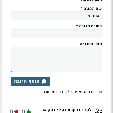
שם המגיב
*
כותרת תגובה
*
תוכן התגובה
הוסף תגובה
השדות המסומנים ב-
הם שדות חובה
*
.
23
לפטר דחוף את עיני דפק את
0
0