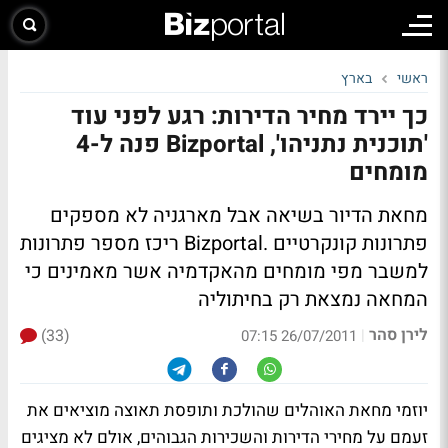
ראשי
בארץ
כך יירד מחיר הדירות: רגע לפני עוד
'תוכנית נתניהו', Bizportal פנה ל-4
מומחים
מחאת הדיור בשיאה אבל מארגניה לא מספקים
פתרונות קונקרטיים .Bizportal ריכז מספר פתרונות
למשבר מפי מומחים מהאקדמיה אשר מאמינים כי
המחאה נמצאת רק בחיתוליה
לירן סהר
(33)
|
26/07/2011 07:15
יוזמי מחאת האוהלים שהולכת ותופסת תאוצה מוציאים את
זעמם על מחירי הדירות והשכירות הגבוהים, אולם לא מציגים