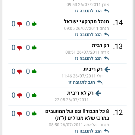
אורן
26/07/2011 09:53
הגב לתגובה זו
.
14
מנהל מקרקעי ישראל
0
0
מנחם
26/07/2011 09:05
הגב לתגובה זו
.
13
רק רבית
0
0
אריה
26/07/2011 08:51
הגב לתגובה זו
רק ריבית
0
0
יולי
26/07/2011 11:46
הגב לתגובה זו
רק לא ריבית
0
0
26/07/2011 22:05
...
.
12
8 כל הכבוד!! וגם של המושבים
0
0
במרכז שלא מגדלים (ל"ת)
מנחם - הלאמה
26/07/2011 08:50
הגב לתגובה זו