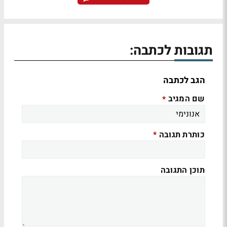
תגובות לכתבה:
הגב לכתבה
שם המגיב
*
כותרת תגובה
*
תוכן התגובה