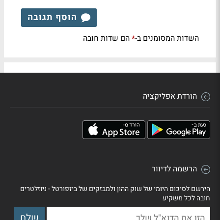
הוסף תגובה
השדות המסומנים ב-
הם שדות חובה
*
הורדת אפליקציה
הרשמה לדיוור
הירשם לסיכום היומי של שוק ההון ולמבזקים של ביזפורטל - ניוזלטרים
חובה לכל משקיע