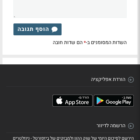
הוסף תגובה
השדות המסומנים ב-
הם שדות חובה
*
הורדת אפליקציה
הרשמה לדיוור
הירשם לסיכום היומי של שוק ההון ולמבזקים של ביזפורטל - ניוזלטרים