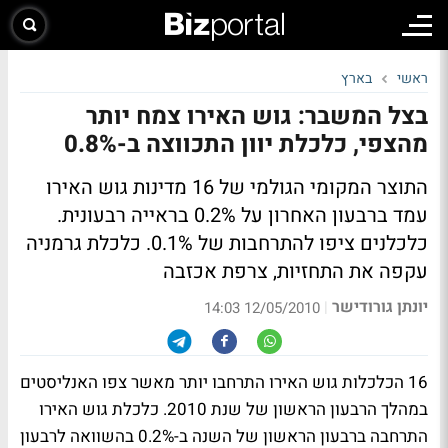
ראשי
בארץ
בצל המשבר: גוש האירו צמח יותר
מהצפי, כלכלת יוון התכווצה ב-0.8%
התוצר המקומי הגולמי של 16 מדינות גוש האירו
עמד ברבעון האחרון על 0.2% בראייה רבעונית.
כלכלנים ציפו להתרחבות של 0.1%. כלכלת גרמניה
עקפה את התחזיות, צרפת אכזבה
יונתן גורודישר
|
12/05/2010 14:03
16 הכלכלות גוש האירו התרחבו יותר מאשר צפו האנליסטים
במהלך הרבעון הראשון של שנת 2010. כלכלת גוש האירו
התרחבה ברבעון הראשון של השנה ב-0.2% בהשוואה לרבעון