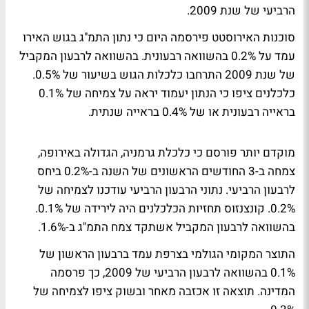
הרביעי של שנת 2009.
סוכנות האירוסטט פירסמה היום כי נתון התמ"ג בגוש האירו
עמד על 0.2% בהשוואה רבעונית. בהשוואה לרבעון המקביל
של שנת 2009 התרחבו כלכלות הגוש בשיעור של 0.5%.
כלכלנים ציפו כי הנתון יעמוד יראה על צמיחה של 0.1%
בראייה רבעונית או של 0.4% בראייה שנתית.
מוקדם יותר פורסם כי כלכלת גרמניה, הגדולה באירופה,
צמחה ב-3 החודשים הראשונים של השנה ב-0.2% ביחס
לרבעון הרביעי. נתוני הרבעון הרביעי עודכנו לצמיחה של
0.2%. קונצנזוס תחזיות הכלכלנים היה לירידה של 0.1%.
בהשוואה לרבעון המקביל אשתקד צמח התמ"ג ב-1.6%.
התוצר המקומי הגולמי בצרפת עמד ברבעון הראשון של
0.1% בהשוואה לרבעון הרביעי של 2009, כך פרסמה
המדינה. תוצאה זו אכזבה מאחר ובשוק ציפו לצמיחה של