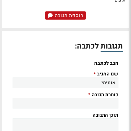
0.3%.
הוספת תגובה
תגובות לכתבה:
הגב לכתבה
שם המגיב
*
כותרת תגובה
*
תוכן התגובה