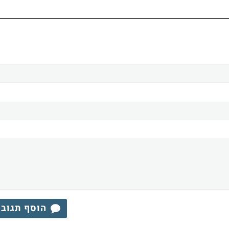
הוסף תגוב