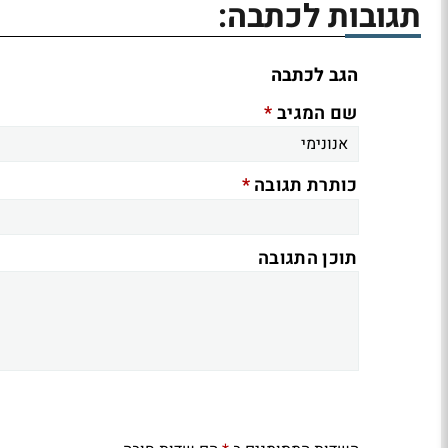
תגובות לכתבה:
הגב לכתבה
*
שם המגיב
*
כותרת תגובה
תוכן התגובה