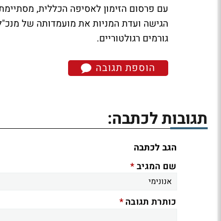
עם פרסום הזימון לאסיפה הכללית, מסתיימת
הגישה ועדת המניות את מועמדותה של מנכ"ל
גורמים רגולטוריים.
הוספת תגובה
תגובות לכתבה:
הגב לכתבה
*
שם המגיב
*
כותרת תגובה