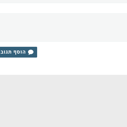
הוסף תגוב