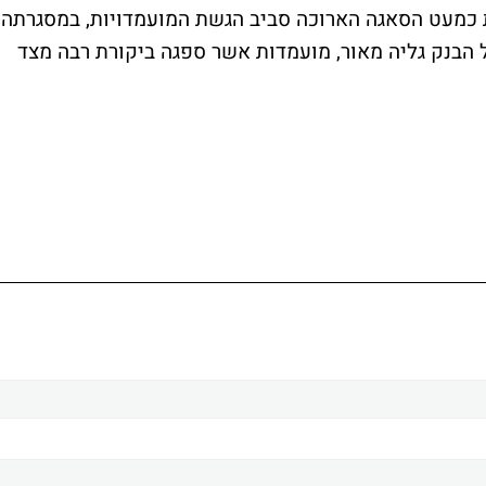
 כמעט הסאגה הארוכה סביב הגשת המועמדויות, במסגרתה
 הבנק גליה מאור, מועמדות אשר ספגה ביקורת רבה מצד