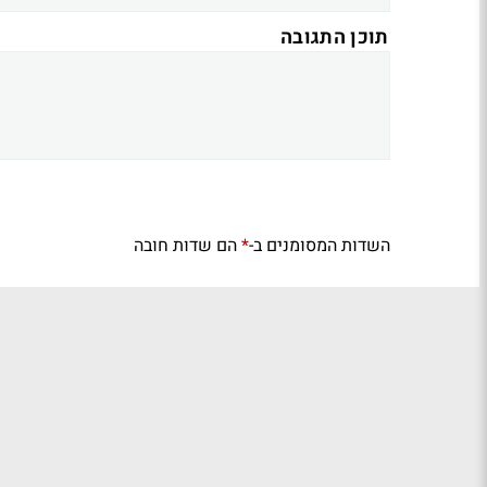
תוכן התגובה
השדות המסומנים ב-
הם שדות חובה
*