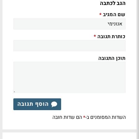
הגב לכתבה
שם המגיב
*
כותרת תגובה
*
תוכן התגובה
הוסף תגובה
השדות המסומנים ב-
הם שדות חובה
*