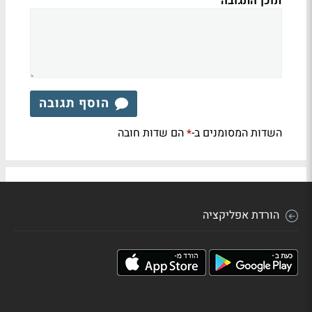
תוכן התגובה
הוסף תגובה
השדות המסומנים ב-
הם שדות חובה
*
הורדת אפליקציה