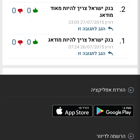
.
2
בנק ישראל צריך להיות מאוד
0
0
מודאג
דורון
27/07/2015 23:03
הגב לתגובה זו
.
1
בנק ישראל צריך להיות מודאג
0
0
דורון
26/07/2015 07:24
הגב לתגובה זו
הורדת אפליקציה
הרשמה לדיוור