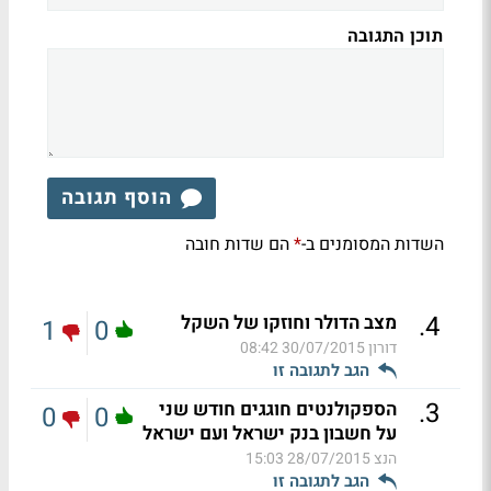
תוכן התגובה
הוסף תגובה
השדות המסומנים ב-
הם שדות חובה
*
.
4
מצב הדולר וחוזקו של השקל
1
0
דורון
30/07/2015 08:42
הגב לתגובה זו
.
3
הספקולנטים חוגגים חודש שני
0
0
על חשבון בנק ישראל ועם ישראל
הנצ
28/07/2015 15:03
הגב לתגובה זו