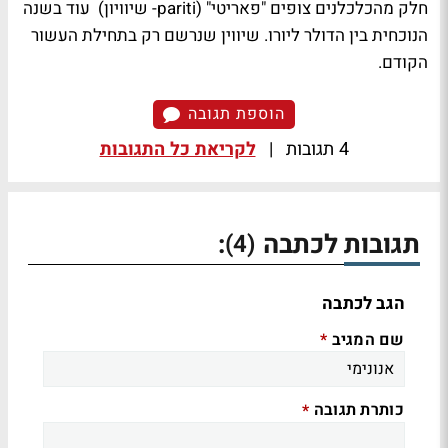
חלק מהכלכלנים צופים "פאריטי" (pariti- שיוויון) עוד בשנה
הנוכחית בין הדולר ליורו. שיווין שנרשם רק בתחילת העשור
הקודם.
הוספת תגובה
4 תגובות
|
לקריאת כל התגובות
תגובות לכתבה
:
(4)
הגב לכתבה
שם המגיב
*
כותרת תגובה
*