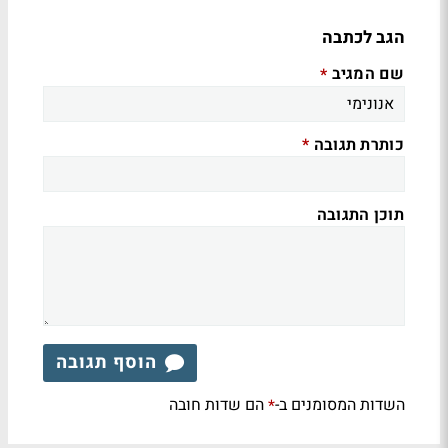
הגב לכתבה
שם המגיב
*
כותרת תגובה
*
תוכן התגובה
הוסף תגובה
השדות המסומנים ב-
הם שדות חובה
*