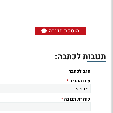
הוספת תגובה
תגובות לכתבה:
הגב לכתבה
*
שם המגיב
*
כותרת תגובה