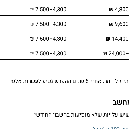
4,300–7,500 ₪
4,300–7,500 ₪
4,300–7,500 ₪
4,300–7,500 ₪
המסקנה ברורה: כבר בשנה השנייה הציוד הביתי זול יותר. אחרי 5 שנים ההפרש מגיע לעשרות אלפי
מחשב
שיש עלויות שלא מופיעות בחשבון החודשי