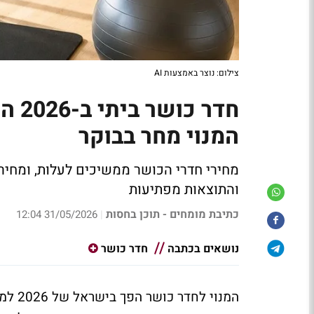
צילום: נוצר באמצעות AI
חדר 
המנוי מחר בבוקר
מחירי חדרי הכושר ממשיכים לעלות, ומחירי
והתוצאות מפתיעות
כתיבת מומחים - תוכן בחסות
31/05/2026 12:04
|
נושאים בכתבה
חדר כושר
המנוי