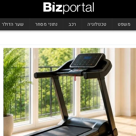
משפט
טכנולוגיה
רכב
נתוני מסחר
שער הדולר