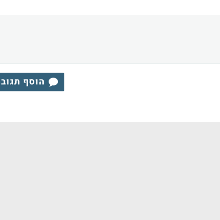
הוסף תגוב