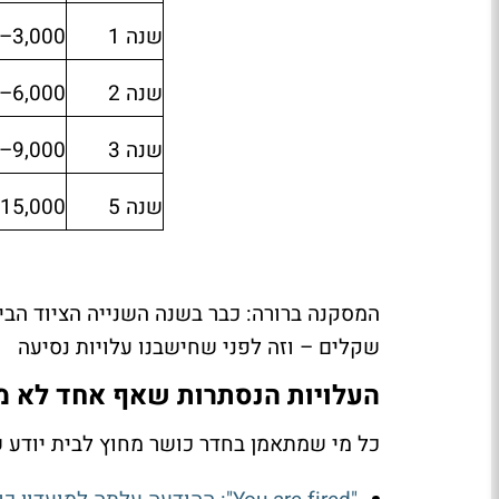
שנה 1
3,000–4,800 ₪
שנה 2
6,000–9,600 ₪
שנה 3
9,000–14,400 ₪
שנה 5
15,000–24,000 ₪
שקלים – וזה לפני שחישבנו עלויות נסיעה
העלויות הנסתרות שאף אחד לא 
כל מי שמתאמן בחדר כושר מחוץ לבית יודע 