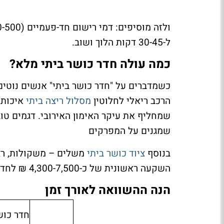
ל-30-45 דקות הלוך ושוב.
כמה עולה חדר כושר ביתי מלא?
כשמדברים על "חדר כושר ביתי" אנשים נוטים
הרכב ריאלי לחלוטין
מסלול ריצה ביתי
שמחליף את עיקר האימון האירובי. דגמים טוב
שמגנים על המפרקים
בנוסף
ציוד כושר ביתי
השקעה ראשונית של כ-4,300-7,500 ₪ לחדר כושר ביתי מתפקד לחלוטין.
הנה ההשוואה לאורך זמן
חדר כוש