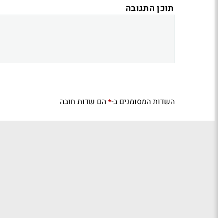
תוכן התגובה
השדות המסומנים ב-
הם שדות חובה
*