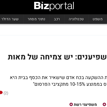
משפט
טכנולוגיה
רכב
נתוני מסחר
שער הדולר
משפיענים: יש צמיחה של מאות
ת ההשקעה בכח אדם שישאיר את הכסף בבית היא
תקציבי הפרסום"
(2)
משפיעני רשת