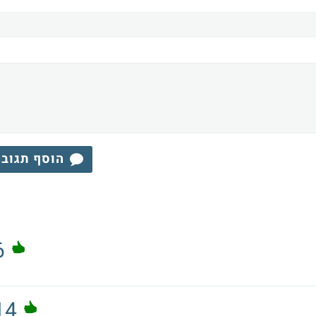
הוסף תגוב
6
14