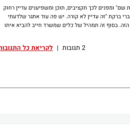
שם" ומפנים לכך תקציבים, תוכן ומשפיענים עדיין רחוק
רי ברקת "זה עדיין לא קורה. יש פה עוד אתגר שלדעתי
 הזה. בסוף זה תמהיל של כלים שמשרד חייב להביא איתו
2 תגובות
|
לקריאת כל התגובות