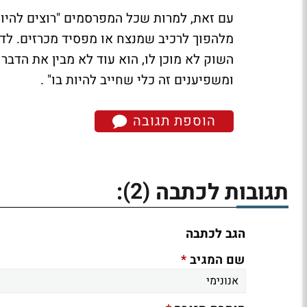
עם זאת, למרות שכל המפרסמים "רוצים להיות 
מלהפוך לרכיב שמנצח או מפסיד מכרזים. לדב
השוק לא מוכן לו, הוא עוד לא מבין את הדבר
ומשפיענים זה כלי שחייב להיות בו" .
הוספת תגובה
(2)
תגובות לכתבה
:
הגב לכתבה
*
שם המגיב