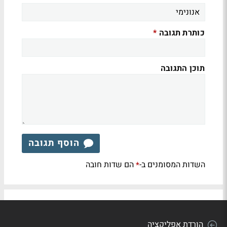
כותרת תגובה
*
תוכן התגובה
הוסף תגובה
השדות המסומנים ב-
הם שדות חובה
*
הורדת אפליקציה