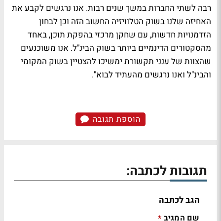
רבה לשתי החברות במשך שנים רבות. אנו נרגשים לקבע את
האחיזה שלנו בשוק הטלוויזיה החשוב הזה וכן לבחון
הזדמנויות חדשות, עם שחקן מרכזי בהפקת תוכן, באחד
מהסקטורים הדינמיים ביותר בשוק הבינ"ל. אנו משוכנעים
שהצוות של ענני תקשורת ימשיכו להצטיין בשוק המקומי
והבינ"ל ואנו נרגשים מהעתיד לבוא".
הוספת תגובה
תגובות לכתבה:
הגב לכתבה
שם המגיב
*