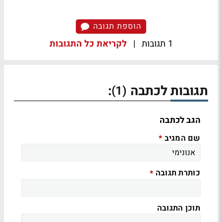
הוספת תגובה
1 תגובות
|
לקריאת כל התגובות
תגובות לכתבה
:
(1)
הגב לכתבה
שם המגיב
*
כותרת תגובה
*
תוכן התגובה