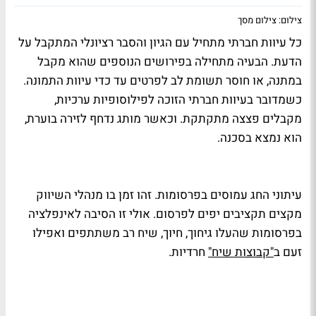
צילום: צילום מסך
כל עיוות חברתי מתחיל עם הגיון והסבר רציונלי המתקבל על
הדעת. הבעיה מתחילה בפירושים הנוספים שהוא מקבל
במתנה, או חוסר תשומת לב לפרטים עד כדי עיוות התמונה.
כשמדובר בעיוות חברתי הזוכה לפילוסופיות ערכיות,
מקבלים פצצה מתקתקת. וכאשר מותג נדחף לזירה בוערת,
הוא נמצא בסכנה.
עיתוני החג עמוסים בפרסומות. זהו זמן בו מנהלי השיווק
מקצים תקציבים יפים לפרסום. אולי זו הסיבה לאינפלציה
בפרסומות שהעלו גיחוך, חיוך, שיח רב משתתפים ואפילו
זעם ב
"קבוצות שיח"
חרדיות.