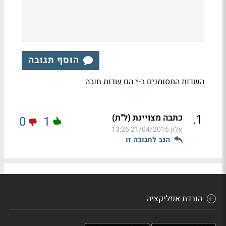
הוסף תגובה
השדות המסומנים ב-
הם שדות חובה
*
.
1
כתבה מצויינת (ל"ת)
0
1
אלון
21/04/2016 13:26
הגב לתגובה זו
הורדת אפליקציה