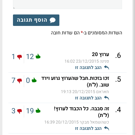
הוסף תגובה
השדות המסומנים ב-
הם שדות חובה
*
.
6
ערוץ 20
1
12
פנינה
23/12/2015 16:02
הגב לתגובה זו
.
5
זכו בזכות.חבל שהערוץ גרוע וירד
7
0
שוב. (ל"ת)
חאראם
20/12/2015 19:13
הגב לתגובה זו
.
4
זה סבבה. כל הכבוד לערוץ!
3
19
(ל"ת)
כשהשמאל מבקר
20/12/2015 16:39
הגב לתגובה זו