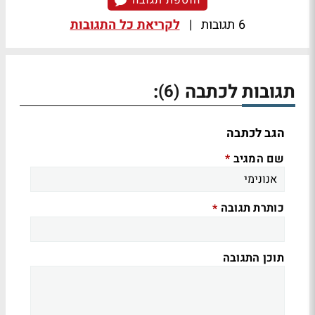
הוספת תגובה
6 תגובות
|
לקריאת כל התגובות
תגובות לכתבה
:
(6)
הגב לכתבה
שם המגיב
*
כותרת תגובה
*
תוכן התגובה