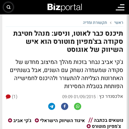
ראשי
תקשורת ומדיה
תיכנס כבר לאוטו, וניסע: מנהל חטיבת
סקודה בצ'מפיון מוטורס הוא איש
השיווק של אוגוסט
ג'קי אביב נבחר בזכות מהלך המיצוב מחדש של
סקודה שמעמדה נשחק עם השנים, אבל בשנתיים
האחרונות הצליחה להתעורר ולהיכנס לחמישייה
הפותחת בטבלת המסירות
אלכסנדר כץ
(1)
|
01/09/2015 09:09
נושאים בכתבה
איגוד השיווק הישראלי
ג'קי אביב
צ'מפיון מוטורס