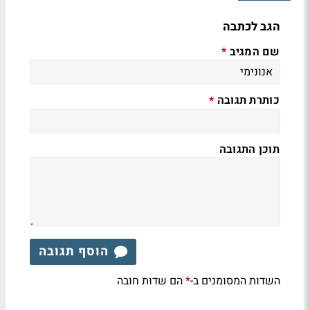
הגב לכתבה
שם המגיב
*
כותרת תגובה
*
תוכן התגובה
הוסף תגובה
השדות המסומנים ב-
הם שדות חובה
*