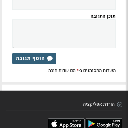
תוכן התגובה
הוסף תגובה
השדות המסומנים ב-
הם שדות חובה
*
הורדת אפליקציה