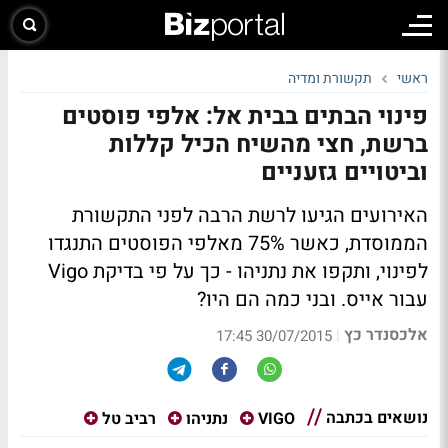
ראשי
תקשורת ומדיה
פינוי הבתים בבית אל: אלפי פוסטים
ברשת, חצי מהשיח הכיל קללות
וביטויים גזעניים
האירועים הגיעו לרשת הרבה לפני התקשורת
הממוסדת, כאשר 75% מאלפי הפוסטים התנגדו
לפינוי, ותקפו את נתניהו - כך על פי בדיקת Vigo
עבור אייס. ובני כמה הם היו?
אלכסנדר כץ
|
30/07/2015 17:45
נושאים בכתבה
VIGO
נתניהו
רביב טל