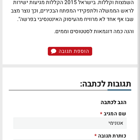
השמצות וקללות. בישראל 2015 הקללות מגיעות ישירות
לראש הממשלה ולתפקידי המפתח הבכירים, וכך נוצר מצב
שבו אף אחד לא מרוויח מהעיסוק האינטנסיבי בפרשה".
והנה כמה דוגמאות לסטטוסים וממים.
הוספת תגובה
תגובות לכתבה:
הגב לכתבה
שם המגיב
*
כותרת תגובה
*