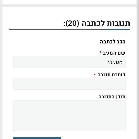
תגובות לכתבה
:
(20)
הגב לכתבה
שם המגיב
*
כותרת תגובה
*
תוכן התגובה