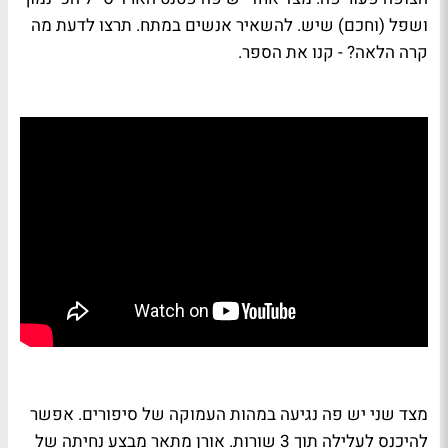
ושפל (וחכם) שיש. להשאיר אנשים במתח. תרצו לדעת מה
קרה הלאה? - קנו את הספר.
מצד שני יש פה נגיעה במהות העמוקה של סיפורים. אפשר
להיכנס לעלילה תוך 3 שורות. אורן מתאר מבצע נחיתה של