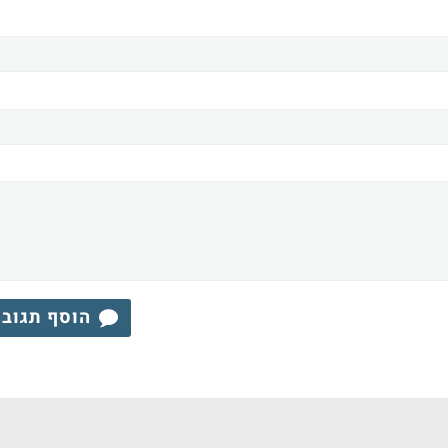
הוסף תגוב