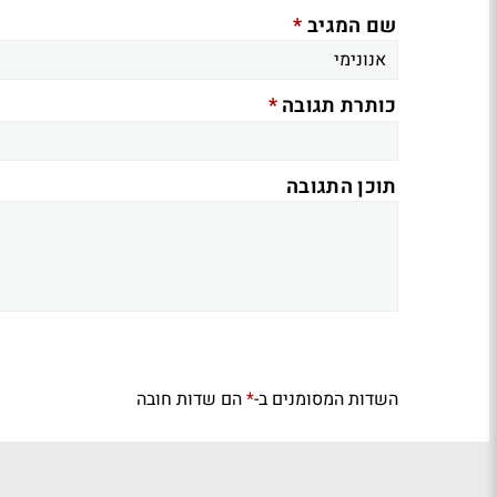
*
שם המגיב
*
כותרת תגובה
תוכן התגובה
השדות המסומנים ב-
הם שדות חובה
*