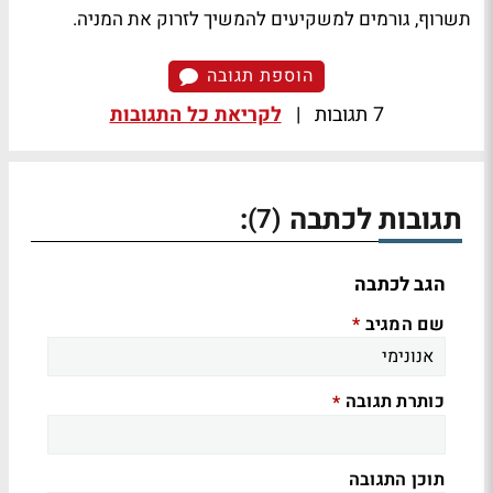
תשרוף, גורמים למשקיעים להמשיך לזרוק את המניה.
הוספת תגובה
7 תגובות
|
לקריאת כל התגובות
תגובות לכתבה
:
(7)
הגב לכתבה
שם המגיב
*
כותרת תגובה
*
תוכן התגובה