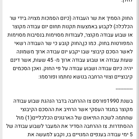
החוק הסמיך את שר העבודה (כיום הסמכות מצויה בידי שר
הכלכלה) לקבוע באמצעות תקנות תחום יום עבודה מקוצר
או שבוע עבודה מקוצר, לעבודות מסוימות בנסיבות מסוימות
המפורטות בחוק. כמו כן,החוק קובע כי שר העבודה רשאי
לאשר הסכם קיבוצי שבו יקבע יום עבודה ארוך משמונה
שעות עבודה או שבוע עבודה ארוך מ- 45 שעות, אשר דינם
יהיה כיום עבודה ושבוע עבודה על פי החוק. ואכן הסכמים
קיבוציים וצווי הרחבה בנושא נחתמו ופורסמו:
-----------
בשנת 1990פורסם צו ההרחבה בדבר הנהגת שבוע עבודה
מקוצר במגזר העסקי אשר הרחיב את ההסכם הקיבוצי
שחתמה לשכת התיאום של הארגונים הכלכליים(1) מול
ההסתדרות. צו ההרחבה הסדיר את המעבר לשבוע עבודה של
5 ימי עבודה בענפים המנויים בו, וקבע למעשה את