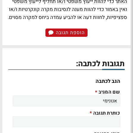
האתר כדי להוות ייעוץ משפטי ו/או תחליף לייעוץ משפטי
ואין באמור כדי להוות מענה לנסיבות מקרה קונקרטיות ו/או
ספציפיות, לחוות דעה או להביע עמדה ביחס למקרה מסוים.
הוספת תגובה
תגובות לכתבה:
הגב לכתבה
שם המגיב
*
כותרת תגובה
*