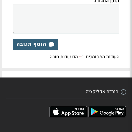
תוכן התגובה
הוסף תגובה
השדות המסומנים ב-
הם שדות חובה
*
הורדת אפליקציה