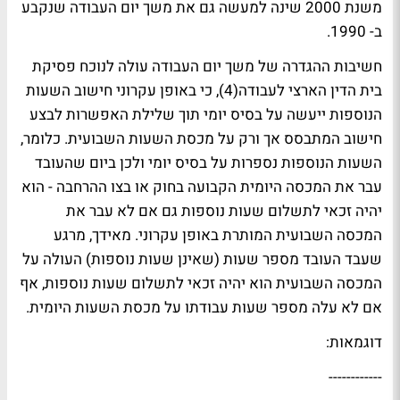
משנת 2000 שינה למעשה גם את משך יום העבודה שנקבע
ב- 1990.
חשיבות ההגדרה של משך יום העבודה עולה לנוכח פסיקת
בית הדין הארצי לעבודה(4), כי באופן עקרוני חישוב השעות
הנוספות ייעשה על בסיס יומי תוך שלילת האפשרות לבצע
חישוב המתבסס אך ורק על מכסת השעות השבועית. כלומר,
השעות הנוספות נספרות על בסיס יומי ולכן ביום שהעובד
עבר את המכסה היומית הקבועה בחוק או בצו ההרחבה - הוא
יהיה זכאי לתשלום שעות נוספות גם אם לא עבר את
המכסה השבועית המותרת באופן עקרוני. מאידך, מרגע
שעבד העובד מספר שעות (שאינן שעות נוספות) העולה על
המכסה השבועית הוא יהיה זכאי לתשלום שעות נוספות, אף
אם לא עלה מספר שעות עבודתו על מכסת השעות היומית.
דוגמאות:
------------