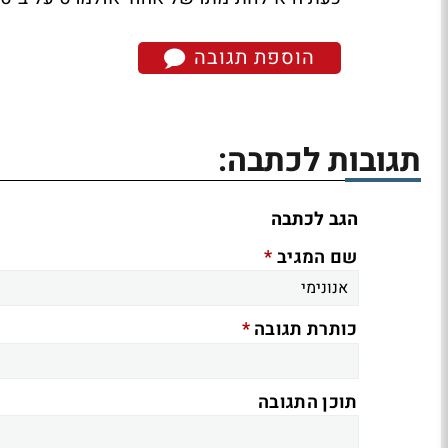
הוספת תגובה
תגובות לכתבה:
הגב לכתבה
*
שם המגיב
*
כותרת תגובה
תוכן התגובה