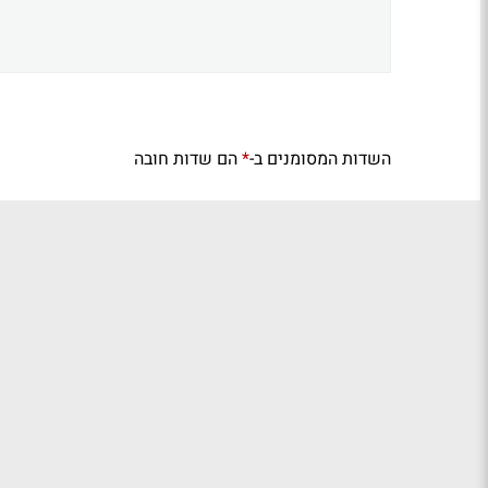
השדות המסומנים ב-
הם שדות חובה
*