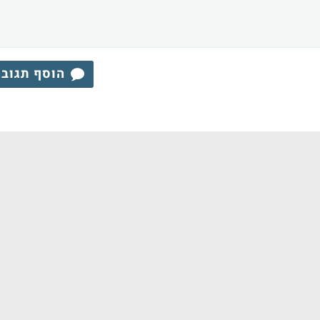
הוסף תגוב