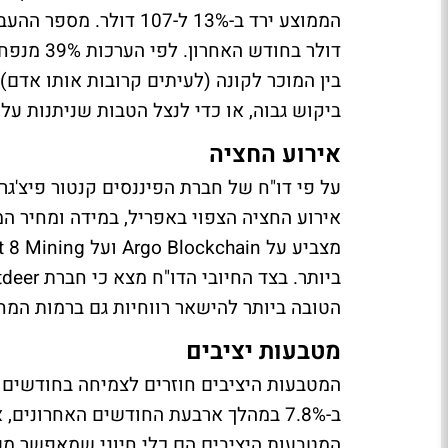
בין המוכר לקונה (לעיתים קרובות אותו אדם
ביקוש גבוה, או כדי לנצל הטבות שניתנות 
אירוע החציה
הטובה ביותר להישאר רווחיות גם ברמות המחי
מטבעות יציבים
המטבעות היציבים חוזרים לצמיחה בחודשים 
המטבעות היציבים הם כלי חיוני שמאפשר מע