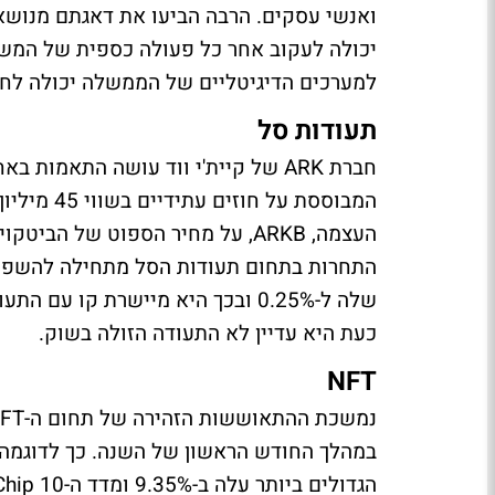
ואנשי עסקים. הרבה הביעו את דאגתם מנושא 
יכולה לעקוב אחר כל פעולה כספית של המשת
למערכים הדיגיטליים של הממשלה יכולה לח
תעודות סל
המבוססת ע
התחרות בתחום תעודות הסל מתחילה להשפיע
כעת היא עדיין לא התעודה הזולה בשוק.
NFT