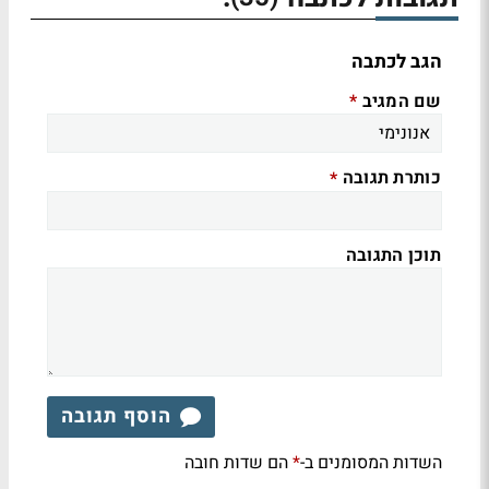
הגב לכתבה
שם המגיב
*
כותרת תגובה
*
תוכן התגובה
הוסף תגובה
השדות המסומנים ב-
הם שדות חובה
*