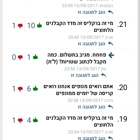
המומחה
13/09/2017 23:09
הגב לתגובה זו
.
21
מי זה ברקליס זה מדד הקבלנים
1
10
הלחוצים
אביב
13/09/2017 20:40
הגב לתגובה זו
פחחח. מגיב בתשלום. כמה
0
1
מקבל לכתוב שטויות? (ל"ת)
טון
13/09/2017 23:56
הגב לתגובה זו
.
20
אתם רואים מנופים אנחנו רואים
1
6
קריסה של יזמים ממונפים
מיכה
13/09/2017 20:38
הגב לתגובה זו
.
19
מי זה ברקליס זה מדד הקבלנים
1
4
הלחוצים
אביב
13/09/2017 20:34
הגב לתגובה זו