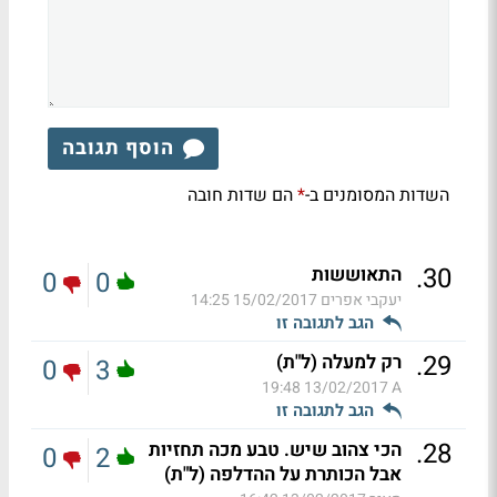
הוסף תגובה
השדות המסומנים ב-
הם שדות חובה
*
.
30
התאוששות
0
0
יעקבי אפרים
15/02/2017 14:25
הגב לתגובה זו
.
29
רק למעלה (ל"ת)
0
3
13/02/2017 19:48
A
הגב לתגובה זו
.
28
הכי צהוב שיש. טבע מכה תחזיות
0
2
אבל הכותרת על ההדלפה (ל"ת)