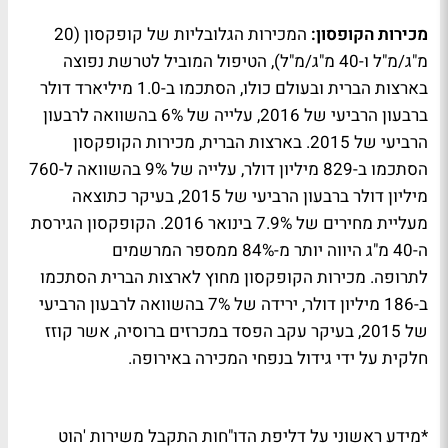
מכירות הקופסון:
­­­­המכירות הגלובליות של קופקסון (20
מ"ג/מ"ל ו-40 מ"ג/מ"ל), הטיפול המוביל לטרשת נפוצה
בארצות הברית ובעולם כולו, הסתכמו ב-1.0 מיליארד דולר
ברבעון הרביעי של 2016, עלייה של 6% בהשוואה לרבעון
הרביעי של 2015. בארצות הברית, מכירות הקופקסון
הסתכמו ב-829 מיליון דולר, עלייה של 9% בהשוואה ל-760
מיליון דולר ברבעון הרביעי של 2015, בעיקר כתוצאה
מעליית מחירים של 7.9% בינואר 2016. הקופקסון הגירסת
ה-40 מ"ג היווה יותר מ-84% ממספר המרשמים
לתרופה. מכירות הקופקסון מחוץ לארצות הברית הסתכמו
ב-186 מיליון דולר, ירידה של 7% בהשוואה לרבעון הרביעי
של 2015, בעיקר עקב הפסד במכרזים ברוסיה, אשר קוזז
חלקית על ידי גידול בנפחי המכירה באירופה.
*מידע ראשוני על דליפת הדו"חות התקבל משירות 'הוט