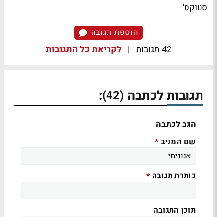
סטוקס'
הוספת תגובה
42 תגובות
|
לקריאת כל התגובות
תגובות לכתבה
:
(42)
הגב לכתבה
שם המגיב
*
כותרת תגובה
*
תוכן התגובה